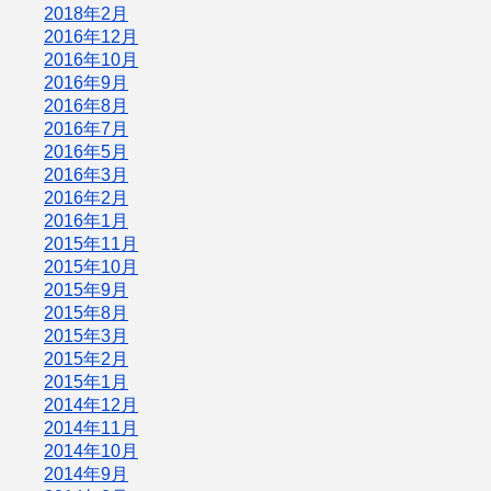
2018年2月
2016年12月
2016年10月
2016年9月
2016年8月
2016年7月
2016年5月
2016年3月
2016年2月
2016年1月
2015年11月
2015年10月
2015年9月
2015年8月
2015年3月
2015年2月
2015年1月
2014年12月
2014年11月
2014年10月
2014年9月