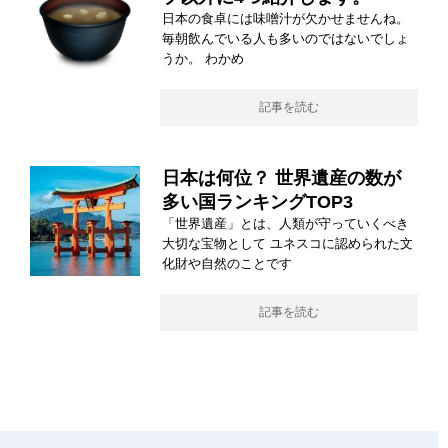
日本の食卓には味噌汁が欠かせませんね。
毎朝飲んでいる人も多いのではないでしょ
うか。 わかめ
記事を読む
日本は何位？ 世界遺産の数が
多い国ランキングTOP3
「世界遺産」とは、人類が守っていくべき
大切な宝物として ユネスコに認められた文
化財や自然のことです
記事を読む