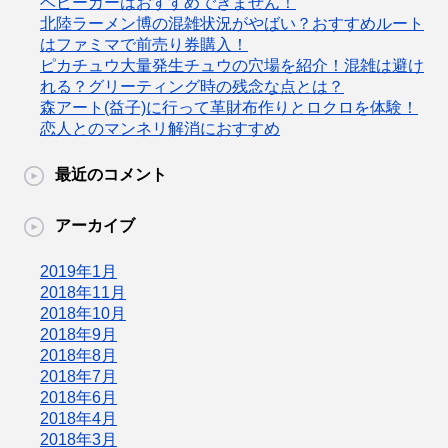
ベビーカーはおすすめできません！
北陸ラーメン博の混雑状況がやばい？おすすめルート
はファミマで前売り券購入！
ピカチュウ大量発生チュウの穴場を紹介！混雑は避け
れる？グリーティング時の残念な点とは？
森アート(益子)に行って革財布作りとロクロを体験！
恋人とのマンネリ解消におすすめ
最近のコメント
アーカイブ
2019年1月
2018年11月
2018年10月
2018年9月
2018年8月
2018年7月
2018年6月
2018年4月
2018年3月