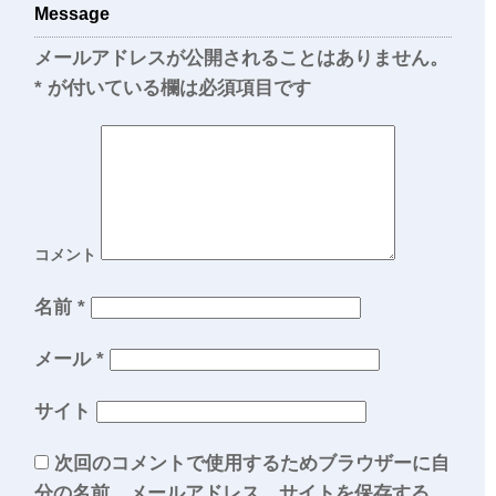
Message
メールアドレスが公開されることはありません。
*
が付いている欄は必須項目です
コメント
名前
*
メール
*
サイト
次回のコメントで使用するためブラウザーに自
分の名前、メールアドレス、サイトを保存する。