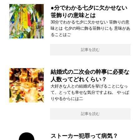
●分でわかる七夕に欠かせない
笹飾りの意味とは
30分でわかる七夕に欠かせない 笹飾りの意
味とは 七夕の時に飾る笹飾りにも 意味があ
ることはご
記事を読む
結婚式の二次会の幹事に必要な
人数ってどれくらい？
大好きな人との結婚式を挙げることになっ
て、とっても幸せな気分ですよね。 やっぱ
りやるからには二
記事を読む
ストーカー犯罪って病気？