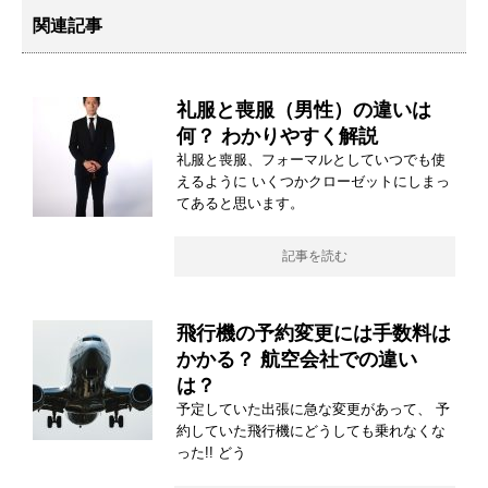
関連記事
礼服と喪服（男性）の違いは
何？ わかりやすく解説
礼服と喪服、フォーマルとしていつでも使
えるように いくつかクローゼットにしまっ
てあると思います。
記事を読む
飛行機の予約変更には手数料は
かかる？ 航空会社での違い
は？
予定していた出張に急な変更があって、 予
約していた飛行機にどうしても乗れなくな
った!! どう