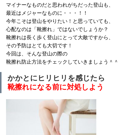
マイナーなものだと思われがちだった登山も、
最近はメジャーなものに・・・！！
今年こそは登山をやりたい！と思っていても、
心配なのは「靴擦れ」ではないでしょうか？
靴擦れは長く歩く登山にとって大敵ですから、
その予防はとても大切です！
今回は、そんな登山の際の
靴擦れ防止方法をチェックしていきましょう＾＾
かかとにヒリヒリを感じたら
靴擦れになる前に対処しよう