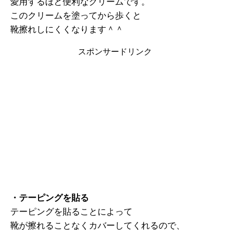
愛用するほど便利なクリームです。
このクリームを塗ってから歩くと
靴擦れしにくくなります＾＾
スポンサードリンク
・テーピングを貼る
テーピングを貼ることによって
靴が擦れることなくカバーしてくれるので、