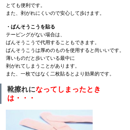
とても便利です。
また、剥がれにくいので安心して歩けます。
・ばんそうこうを貼る
テーピングがない場合は、
ばんそうこうで代用することもできます。
ばんそうこうは厚めのものを使用すると尚いいです。
薄いものだと歩いている最中に
剥がれてしまうことがあります。
また、一枚ではなく二枚貼るとより効果的です。
靴擦れに
なってしまったとき
は・・・