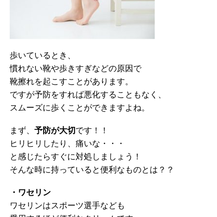
歩いているとき、
慣れない靴や歩きすぎなどの原因で
靴擦れを起こすことがあります。
ですが予防をすれば悪化することもなく、
スムーズに歩くことができますよね。
まず、
予防が大切
です！！
ヒリヒリしたり、痛いな・・・
と感じたらすぐに対処しましょう！
そんな時に持っていると便利なものとは？？
・ワセリン
ワセリンはスポーツ選手なども