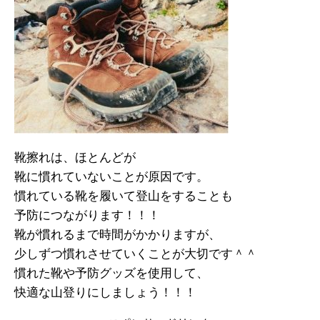
靴擦れは、ほとんどが
靴に慣れていないことが原因です。
慣れている靴を履いて登山をすることも
予防につながります！！！
靴が慣れるまで時間がかかりますが、
少しずつ慣れさせていくことが大切です＾＾
慣れた靴や予防グッズを使用して、
快適な山登りにしましょう！！！