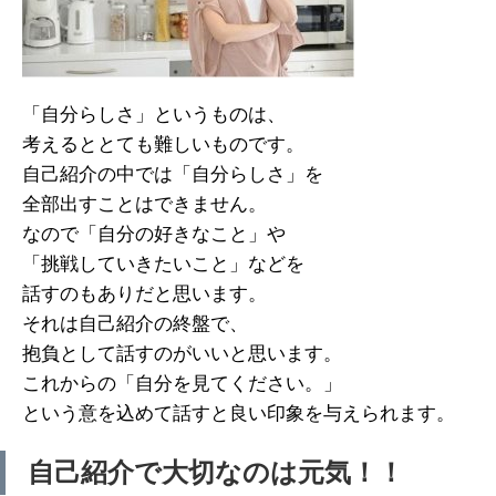
「自分らしさ」というものは、
考えるととても難しいものです。
自己紹介の中では「自分らしさ」を
全部出すことはできません。
なので「自分の好きなこと」や
「挑戦していきたいこと」などを
話すのもありだと思います。
それは自己紹介の終盤で、
抱負として話すのがいいと思います。
これからの「自分を見てください。」
という意を込めて話すと良い印象を与えられます。
自己紹介で大切なのは元気！！