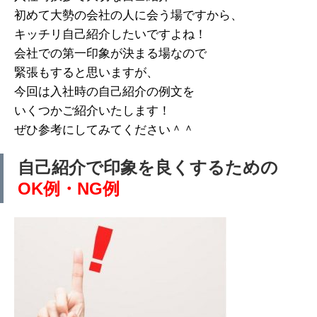
初めて大勢の会社の人に会う場ですから、
キッチリ自己紹介したいですよね！
会社での第一印象が決まる場なので
緊張もすると思いますが、
今回は入社時の自己紹介の例文を
いくつかご紹介いたします！
ぜひ参考にしてみてください＾＾
自己紹介で印象を良くするための
OK例・NG例