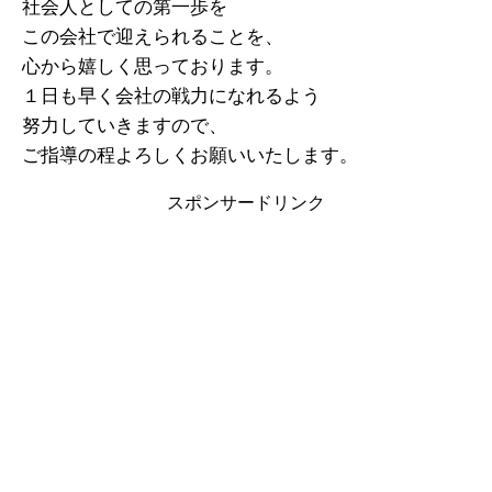
社会人としての第一歩を
この会社で迎えられることを、
心から嬉しく思っております。
１日も早く会社の戦力になれるよう
努力していきますので、
ご指導の程よろしくお願いいたします。
スポンサードリンク