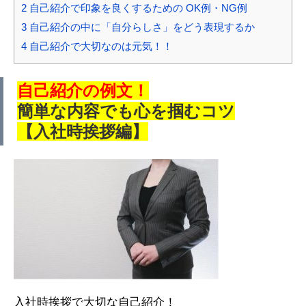
2
自己紹介で印象を良くするための OK例・NG例
3
自己紹介の中に「自分らしさ」をどう表現するか
4
自己紹介で大切なのは元気！！
自己紹介の例文！
簡単な内容でも心を掴むコツ
【入社時挨拶編】
入社時挨拶で大切な自己紹介！