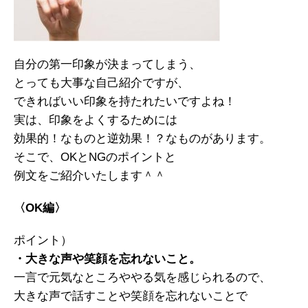
自分の第一印象が決まってしまう、
とっても大事な自己紹介ですが、
できればいい印象を持たれたいですよね！
実は、印象をよくするためには
効果的！なものと逆効果！？なものがあります。
そこで、OKとNGのポイントと
例文をご紹介いたします＾＾
〈OK編〉
ポイント）
・大きな声や笑顔を忘れないこと。
一言で元気なところややる気を感じられるので、
大きな声で話すことや笑顔を忘れないことで