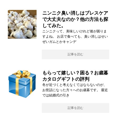
ニンニク臭い消しはブレスケア
で大丈夫なのか？他の方法も探
してみた。
ニンニクって、美味しいけれど後が困りま
すよね。 お店で食べても、臭い消しはせい
ぜいガムとかキャンデ
記事を読む
もらって嬉しい？困る？お歳暮
カタログギフトの評判
冬が近づくと考えなくてはならないのが、
お世話になった方々へのお歳暮です。 最近
では結婚式の引き
記事を読む