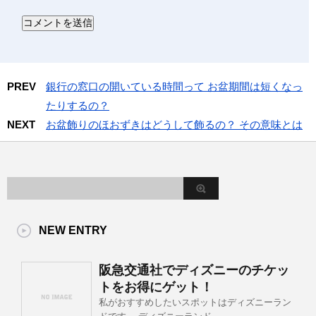
PREV
銀行の窓口の開いている時間って お盆期間は短くなっ
たりするの？
NEXT
お盆飾りのほおずきはどうして飾るの？ その意味とは
NEW ENTRY
阪急交通社でディズニーのチケッ
トをお得にゲット！
私がおすすめしたいスポットはディズニーラン