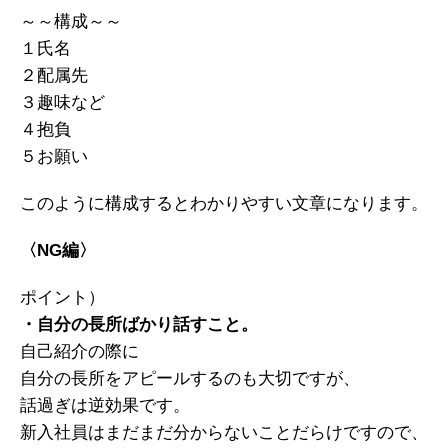
～～構成～～
１氏名
２配属先
３趣味など
４抱負
５お願い
このように構成するとわかりやすい文章になります。
〈NG編〉
ポイント）
・自分の長所ばかり話すこと。
自己紹介の際に
自分の長所をアピールするのも大切ですが、
話過ぎは逆効果です。
新入社員はまだまだ分からないことだらけですので、