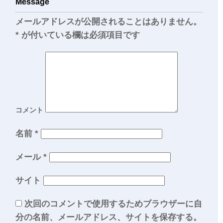
Message
メールアドレスが公開されることはありません。
*
が付いている欄は必須項目です
コメント
名前
*
メール
*
サイト
次回のコメントで使用するためブラウザーに自
分の名前、メールアドレス、サイトを保存する。