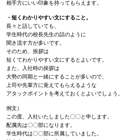
相手方にいい印象を持ってもらえます。
・短くわかりやすい文にすること。
長々と話していても、
学生時代の校長先生の話のように
聞き流す方が多いです。
そのため、挨拶は
短くてわかりやすい文にするとよいです。
また、入社時の挨拶は
大勢の同期と一緒にすることが多いので、
上司や先輩方に覚えてもらえるような
アタックポイントを考えておくとよいでしょう。
例文）
この度、入社いたしました〇〇と申します。
配属先は〇〇部になります。
学生時代は〇〇部に所属していました。