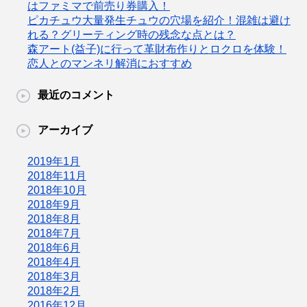
はファミマで前売り券購入！
ピカチュウ大量発生チュウの穴場を紹介！混雑は避け
れる？グリーティング時の残念な点とは？
森アート(益子)に行って革財布作りとロクロを体験！
恋人とのマンネリ解消におすすめ
最近のコメント
アーカイブ
2019年1月
2018年11月
2018年10月
2018年9月
2018年8月
2018年7月
2018年6月
2018年4月
2018年3月
2018年2月
2016年12月