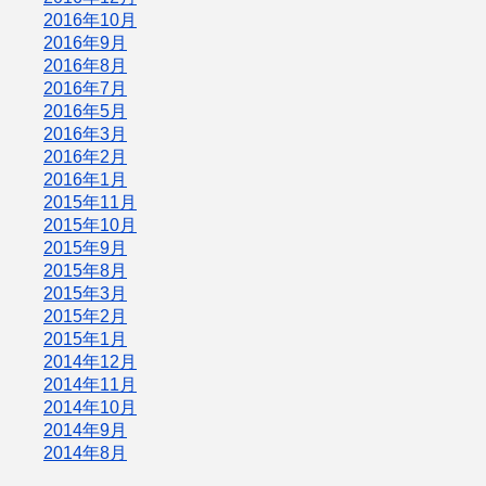
2016年10月
2016年9月
2016年8月
2016年7月
2016年5月
2016年3月
2016年2月
2016年1月
2015年11月
2015年10月
2015年9月
2015年8月
2015年3月
2015年2月
2015年1月
2014年12月
2014年11月
2014年10月
2014年9月
2014年8月