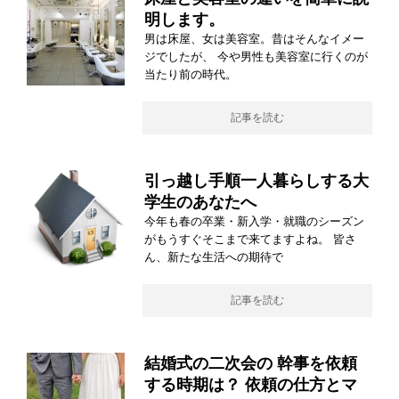
明します。
男は床屋、女は美容室。昔はそんなイメー
ジでしたが、 今や男性も美容室に行くのが
当たり前の時代。
記事を読む
引っ越し手順一人暮らしする大
学生のあなたへ
今年も春の卒業・新入学・就職のシーズン
がもうすぐそこまで来てますよね。 皆さ
ん、新たな生活への期待で
記事を読む
結婚式の二次会の 幹事を依頼
する時期は？ 依頼の仕方とマ