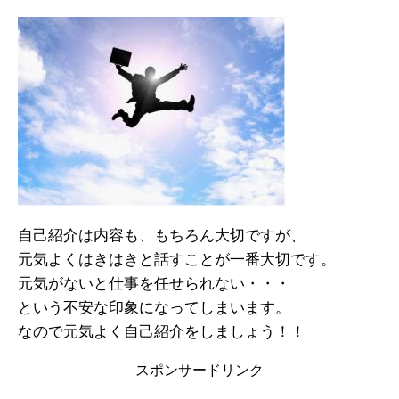
自己紹介は内容も、もちろん大切ですが、
元気よくはきはきと話すことが一番大切です。
元気がないと仕事を任せられない・・・
という不安な印象になってしまいます。
なので元気よく自己紹介をしましょう！！
スポンサードリンク