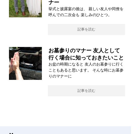
ナー
挙式と披露宴の後は、 親しい友人や同僚を
呼んでの二次会も 楽しみのひとつ。
記事を読む
お墓参りのマナー 友人として
行く場合に知っておきたいこと
お盆の時期になると 友人のお墓参りに行く
こともあると思います。 そんな時にお墓参
りのマナーに
記事を読む