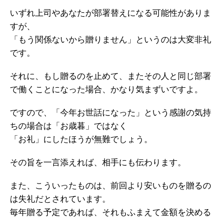
いずれ上司やあなたが部署替えになる可能性がありま
すが、
「もう関係ないから贈りません」というのは大変非礼
です。
それに、もし贈るのを止めて、またその人と同じ部署
で働くことになった場合、かなり気まずいですよ。
ですので、「今年お世話になった」という感謝の気持
ちの場合は「お歳暮」ではなく
「お礼」にしたほうが無難でしょう。
その旨を一言添えれば、相手にも伝わります。
また、こういったものは、前回より安いものを贈るの
は失礼だとされています。
毎年贈る予定であれば、それもふまえて金額を決める