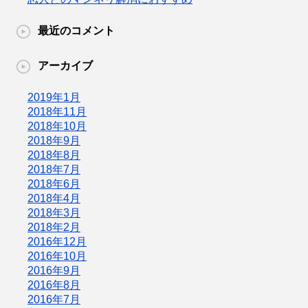
最近のコメント
アーカイブ
2019年1月
2018年11月
2018年10月
2018年9月
2018年8月
2018年7月
2018年6月
2018年4月
2018年3月
2018年2月
2016年12月
2016年10月
2016年9月
2016年8月
2016年7月