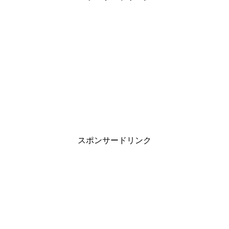
スポンサードリンク