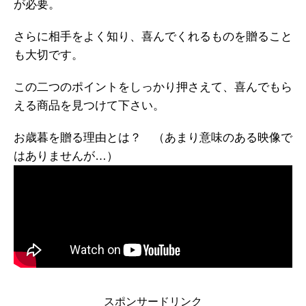
が必要。
さらに相手をよく知り、喜んでくれるものを贈ること
も大切です。
この二つのポイントをしっかり押さえて、喜んでもら
える商品を見つけて下さい。
お歳暮を贈る理由とは？ （あまり意味のある映像で
はありませんが…）
スポンサードリンク