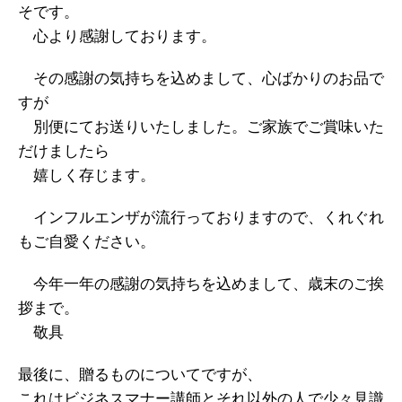
そです。
心より感謝しております。
その感謝の気持ちを込めまして、心ばかりのお品で
すが
別便にてお送りいたしました。ご家族でご賞味いた
だけましたら
嬉しく存じます。
インフルエンザが流行っておりますので、くれぐれ
もご自愛ください。
今年一年の感謝の気持ちを込めまして、歳末のご挨
拶まで。
敬具
最後に、贈るものについてですが、
これはビジネスマナー講師とそれ以外の人で少々見識