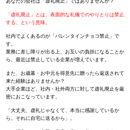
あなたの会社は「虚礼廃止」ではありませんか？
「虚礼廃止」とは、表面的な礼儀でのやりとりは禁止
する、という意味。
社内でよくあるのが「バレンタインチョコ禁止」で
す。
業務に差し障りが出る上、お互いの負担になることか
ら、最近は禁止している企業が増えています。
また、お歳暮・お中元を得意先に贈ったら返送されて
来た経験はありませんか？
大手企業ほど、社内・社外両方に対して虚礼廃止を厳
密におこなっています。
「大丈夫、虚礼じゃなくて、本当に感謝しているか
ら。それに自宅に送るから」。