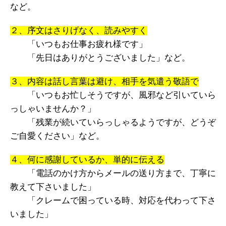
など。
２、序文はさりげなく、読みやすく
「いつもお仕事お疲れ様です」
「先日はありがとうございました」など。
３、内容は話し言葉は避け、相手を気遣う敬語で
「いつもお忙しそうですが、風邪など引いていら
っしゃいませんか？」
「残業が続いていらっしゃるようですが、どうぞ
ご自愛ください」など。
４、何に感謝しているか、単的に伝える
「電話のかけ方からメールの送り方まで、丁寧に
教えて下さいました」
「クレームで困っている時、対応を代わって下さ
いました」