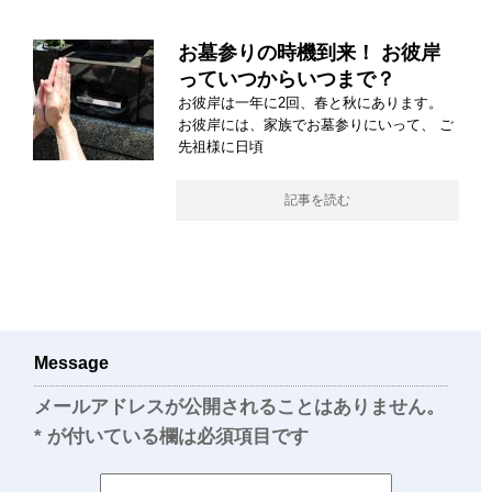
お墓参りの時機到来！ お彼岸
っていつからいつまで？
お彼岸は一年に2回、春と秋にあります。
お彼岸には、家族でお墓参りにいって、 ご
先祖様に日頃
記事を読む
Message
メールアドレスが公開されることはありません。
*
が付いている欄は必須項目です