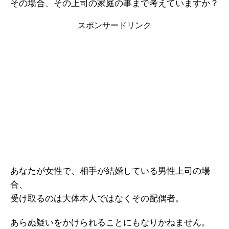
その場合、その上司の家庭の事まで考えていますか？
スポンサードリンク
あなたが女性で、相手が結婚している男性上司の場
合、
受け取るのは大体本人ではなくその配偶者。
あらぬ疑いをかけられることにもなりかねません。