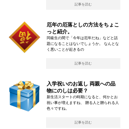
記事を読む
厄年の厄落としの方法をちょこ
っと紹介。
同級生の間で「今年は厄年だね」などと話
題になることはないでしょうか。 なんとな
く悪いことが起きるの
記事を読む
入学祝いのお返し 両親への品
物にのしは必要？
新生活スタートの時期になると、何かとお
祝い事が増えますね、 贈る人と贈られる人
色々ですね。
記事を読む