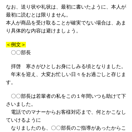
なお、送り状や礼状は、最初に書いたように、本人が
最初に読むとは限りません。
本人が商品を受け取ることが確実でない場合は、あま
り具体的な内容は避けましょう。
＜例文＞
〇〇部長
拝啓 寒さがひとしお身にしみる頃となりました。
年末を迎え、大変お忙しい日々をお過ごしと存じま
す。
〇〇部長は若輩者の私をこの１年間いつも助けて下
さいました。
電話でのマナーからお客様対応まで、何とかこなし
ていけるように
なりましたのも、〇〇部長のご指導があったからこ