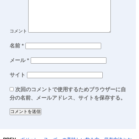
コメント
名前
*
メール
*
サイト
次回のコメントで使用するためブラウザーに自
分の名前、メールアドレス、サイトを保存する。