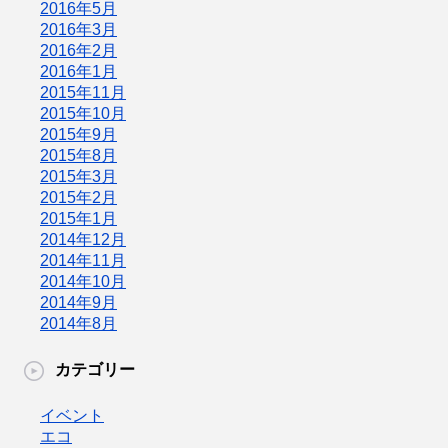
2016年5月
2016年3月
2016年2月
2016年1月
2015年11月
2015年10月
2015年9月
2015年8月
2015年3月
2015年2月
2015年1月
2014年12月
2014年11月
2014年10月
2014年9月
2014年8月
カテゴリー
イベント
エコ