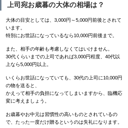
上司宛お歳暮の大体の相場は？
大体の目安としては、3,000円～5,000円前後とされて
います。
特別にお世話になっているなら10,000円前後まで。
また、相手の年齢も考慮しなくてはいけません。
30代くらいまでの上司であれば3,000円程度、40代以
上なら5,000円以上。
いくらお世話になっていても、30代の上司に10,000円
の物を送ると、
かえって相手の負担になってしまいますから、臨機応
変に考えましょう。
お歳暮やお中元は習慣性の高いものとされているの
で、たった一度だけ贈るというのは失礼になります。