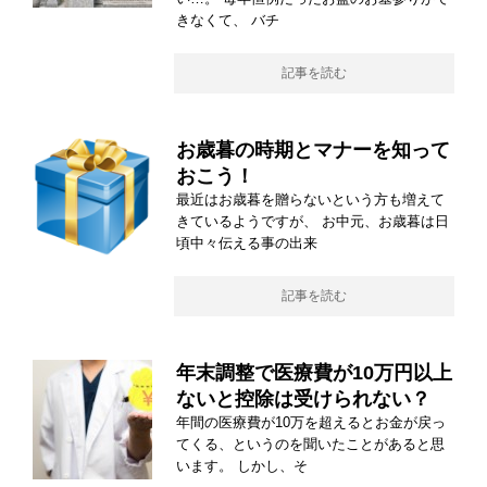
きなくて、 バチ
記事を読む
お歳暮の時期とマナーを知って
おこう！
最近はお歳暮を贈らないという方も増えて
きているようですが、 お中元、お歳暮は日
頃中々伝える事の出来
記事を読む
年末調整で医療費が10万円以上
ないと控除は受けられない？
年間の医療費が10万を超えるとお金が戻っ
てくる、というのを聞いたことがあると思
います。 しかし、そ