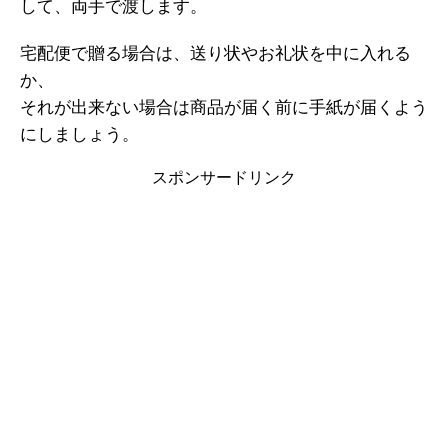
して、両手で渡します。
宅配便で贈る場合は、送り状やお礼状を中に入れる
か、
それが出来ない場合は商品が届く前に手紙が届くよう
にしましょう。
スポンサードリンク