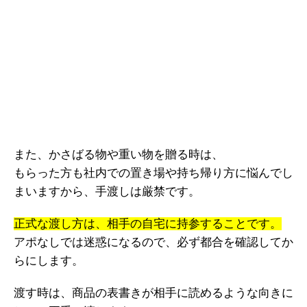
また、かさばる物や重い物を贈る時は、
もらった方も社内での置き場や持ち帰り方に悩んでし
まいますから、手渡しは厳禁です。
正式な渡し方は、相手の自宅に持参することです。
アポなしでは迷惑になるので、必ず都合を確認してか
らにします。
渡す時は、商品の表書きが相手に読めるような向きに