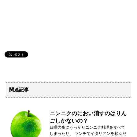
関連記事
ニンニクのにおい消すのはりん
ごしかないの？
日曜の夜にうっかりニンニク料理を食べて
しまったり、 ランチでイタリアンを頼んだ