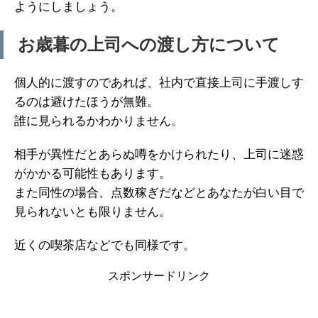
ようにしましょう。
お歳暮の上司への渡し方について
個人的に渡すのであれば、社内で直接上司に手渡しす
るのは避けたほうが無難。
誰に見られるかわかりません。
相手が異性だとあらぬ噂をかけられたり、上司に迷惑
がかかる可能性もあります。
また同性の場合、点数稼ぎだなどとあなたが白い目で
見られないとも限りません。
近くの喫茶店などでも同様です。
スポンサードリンク