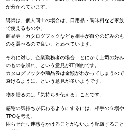
が分かれています。
講師は、個人同士の場合は、日用品・調味料など家族
で使えるものや、
商品券・カタログブックなども相手が自分の好みのも
のを選べるので良い、と述べています。
それに対し、企業勤務者の場合、とにかく上司の好み
のものを贈れ、という意見が圧倒的です。
カタログブックや商品券は金額がわかってしまうので
避けるように、という意見が多いようです。
物を贈るのは「気持ちを伝える」ことです。
感謝の気持ちが伝わるようにするには、相手の立場や
TPOを考え、
困らせたり迷惑をかけることがないよう配慮すること