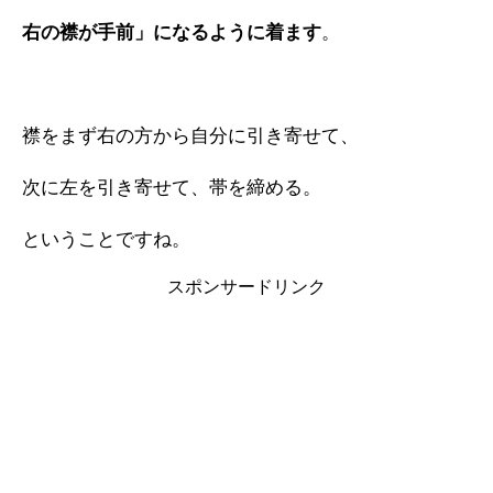
右の襟が手前」になるように着ます
。
襟をまず右の方から自分に引き寄せて、
次に左を引き寄せて、帯を締める。
ということですね。
スポンサードリンク