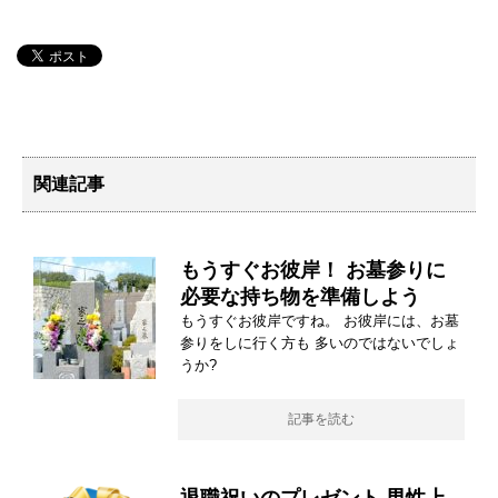
関連記事
もうすぐお彼岸！ お墓参りに
必要な持ち物を準備しよう
もうすぐお彼岸ですね。 お彼岸には、お墓
参りをしに行く方も 多いのではないでしょ
うか?
記事を読む