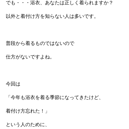
でも・・・浴衣、あなたは正しく着られますか？
以外と着付け方を知らない人は多いです。
普段から着るものではないので
仕方がないですよね。
今回は
「今年も浴衣を着る季節になってきたけど、
着付け方忘れた！」
という人のために、