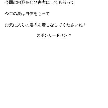
今回の内容をぜひ参考にしてもらって
今年の夏は自信をもって
お気に入りの浴衣を着こなしてくださいね！
スポンサードリンク