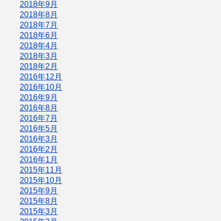
2018年9月
2018年8月
2018年7月
2018年6月
2018年4月
2018年3月
2018年2月
2016年12月
2016年10月
2016年9月
2016年8月
2016年7月
2016年5月
2016年3月
2016年2月
2016年1月
2015年11月
2015年10月
2015年9月
2015年8月
2015年3月