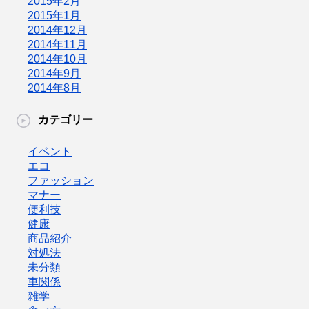
2015年2月
2015年1月
2014年12月
2014年11月
2014年10月
2014年9月
2014年8月
カテゴリー
イベント
エコ
ファッション
マナー
便利技
健康
商品紹介
対処法
未分類
車関係
雑学