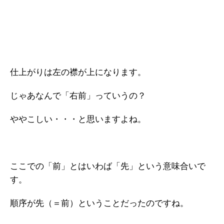
仕上がりは左の襟が上になります。
じゃあなんで「右前」っていうの？
ややこしい・・・と思いますよね。
ここでの「前」とはいわば「先」という意味合いで
す。
順序が先（＝前）ということだったのですね。