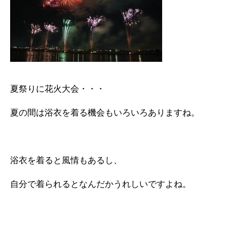
夏祭りに花火大会・・・
夏の間は浴衣を着る機会もいろいろありますね。
浴衣を着ると風情もあるし、
自分で着られるとなんだかうれしいですよね。