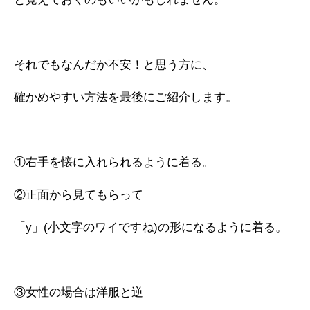
それでもなんだか不安！と思う方に、
確かめやすい方法を最後にご紹介します。
①右手を懐に入れられるように着る。
②正面から見てもらって
「y」(小文字のワイですね)の形になるように着る。
③女性の場合は洋服と逆