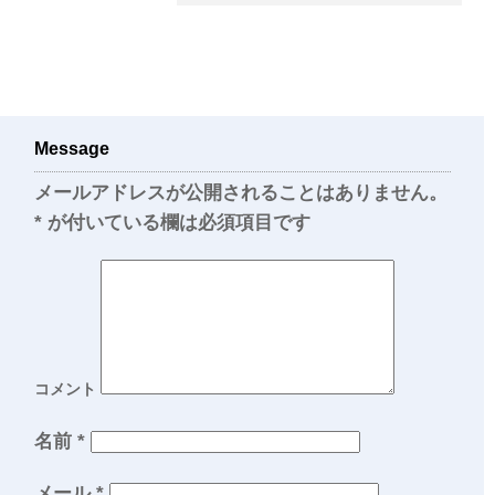
Message
メールアドレスが公開されることはありません。
*
が付いている欄は必須項目です
コメント
名前
*
メール
*