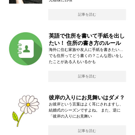
記事を読む
英語で住所を書いて手紙を出し
たい！ 住所の書き方のルール
海外に住む家族や友人に手紙を書きたい…
でも住所ってどう書くの？こんな思いをし
たことがある人もいるかも
記事を読む
彼岸の入りにお見舞いはダメ？
お彼岸という言葉はよく耳にされますし、
結婚式のシーズンですよね。 また、逆に
「彼岸の入りにお見舞い
記事を読む