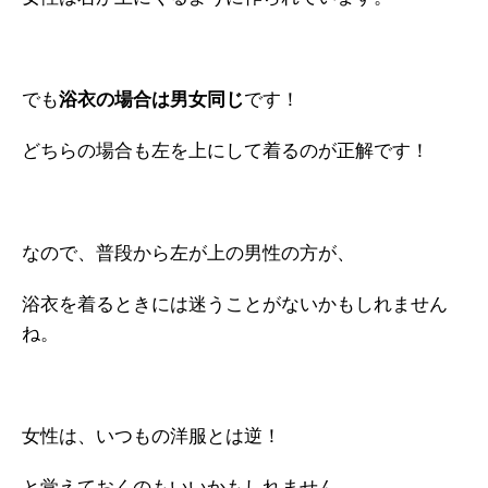
でも
浴衣の場合は男女同じ
です！
どちらの場合も左を上にして着るのが正解です！
なので、普段から左が上の男性の方が、
浴衣を着るときには迷うことがないかもしれません
ね。
女性は、いつもの洋服とは逆！
と覚えておくのもいいかもしれません。