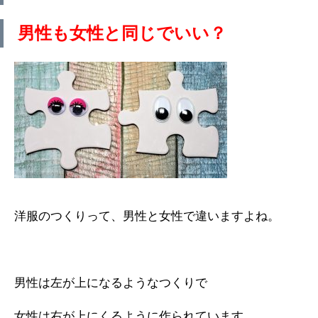
男性も女性と同じでいい？
洋服のつくりって、男性と女性で違いますよね。
男性は左が上になるようなつくりで
女性は右が上にくるように作られています。