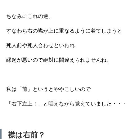
ちなみにこれの逆、
すなわち右の襟が上に重なるように着てしまうと
死人前や死人合わせといわれ、
縁起が悪いので絶対に間違えられませんね。
私は「前」というとややこしいので
「右下左上！」と唱えながら覚えていました・・・
襟は右前？