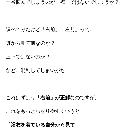
一番悩んでしまうのが「襟」ではないでしょうか？
調べてみたけど「右前」「左前」って、
誰から見て前なのか？
上下ではないのか？
など、混乱してしまいがち。
これはずばり
「右前」が正解
なのですが、
これをもっとわかりやすくいうと
「浴衣を着ている自分から見て