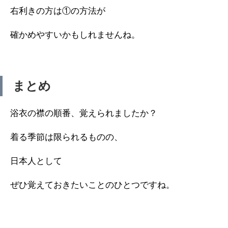
右利きの方は①の方法が
確かめやすいかもしれませんね。
まとめ
浴衣の襟の順番、覚えられましたか？
着る季節は限られるものの、
日本人として
ぜひ覚えておきたいことのひとつですね。