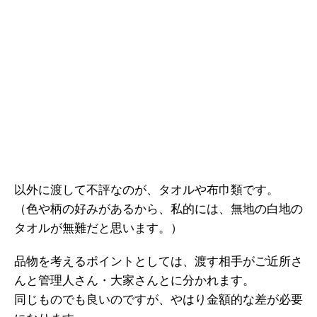
以外に渡して不評なのが、タオルや布巾類です。
（色や柄の好みがあるから、私的には、無地の白地の
タオルが無難だと思います。）
品物を考えるポイントとしては、渡す相手がご近所さ
んと管理人さん・大家さんとに分かれます。
同じものでも良いのですが、やはり金額的な差が必要