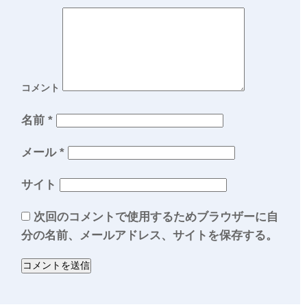
コメント
名前
*
メール
*
サイト
次回のコメントで使用するためブラウザーに自
分の名前、メールアドレス、サイトを保存する。