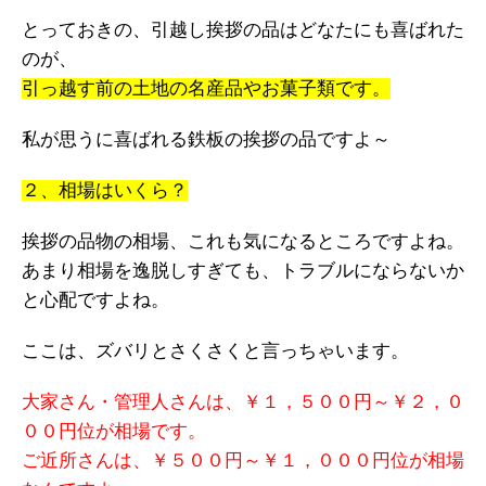
とっておきの、引越し挨拶の品はどなたにも喜ばれた
のが、
引っ越す前の土地の名産品やお菓子類です。
私が思うに喜ばれる鉄板の挨拶の品ですよ～
２、相場はいくら？
挨拶の品物の相場、これも気になるところですよね。
あまり相場を逸脱しすぎても、トラブルにならないか
と心配ですよね。
ここは、ズバリとさくさくと言っちゃいます。
大家さん・管理人さんは、￥１，５００円～￥２，０
００円位が相場です。
ご近所さんは、￥５００円～￥１，０００円位が相場