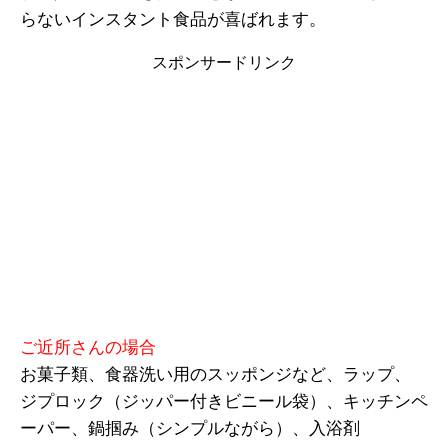
らないインスタント食品が喜ばれます。
スポンサードリンク
ご近所さんの場合
お菓子類、食器洗い用のスッポンジなど、ラップ、
ジプロック（ジッパー付きビニール袋）、キッチンペ
ーパー、鍋掴み（シンプルながら）、入浴剤