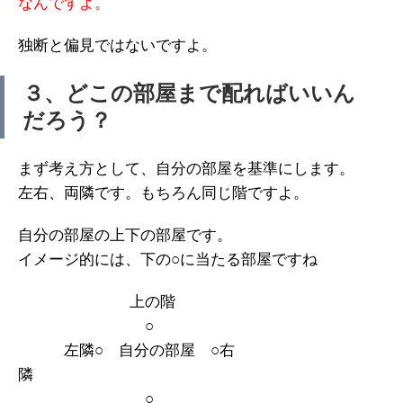
なんですよ。
独断と偏見ではないですよ。
３、どこの部屋まで配ればいいん
だろう？
まず考え方として、自分の部屋を基準にします。
左右、両隣です。もちろん同じ階ですよ。
自分の部屋の上下の部屋です。
イメージ的には、下の○に当たる部屋ですね
上の階
○
左隣○ 自分の部屋 ○右
隣
○