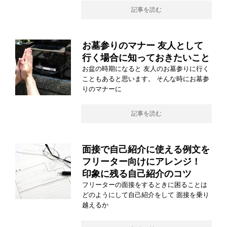
記事を読む
お墓参りのマナー 友人として
行く場合に知っておきたいこと
お盆の時期になると 友人のお墓参りに行く
こともあると思います。 そんな時にお墓参
りのマナーに
記事を読む
面接で自己紹介に使える例文を
フリーター向けにアレンジ！
印象に残る自己紹介のコツ
フリーターの面接をするときに困ることは
どのようにして自己紹介をして 面接を乗り
越えるか