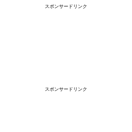
スポンサードリンク
スポンサードリンク