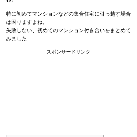
特に初めてマンションなどの集合住宅に引っ越す場合
は困りますよね。
失敗しない、初めてのマンション付き合いをまとめて
みました
スポンサードリンク