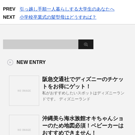
PREV
引っ越し手順一人暮らしする大学生のあなたへ
NEXT
小学校卒業式の髪型母はどうすれば？
NEW ENTRY
阪急交通社でディズニーのチケッ
トをお得にゲット！
私がおすすめしたいスポットはディズニーラン
ドです。 ディズニーランド
沖縄美ら海水族館オキちゃんショ
ーのため地図必須！ベビーカーは
おすすめできません！