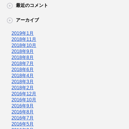
最近のコメント
アーカイブ
2019年1月
2018年11月
2018年10月
2018年9月
2018年8月
2018年7月
2018年6月
2018年4月
2018年3月
2018年2月
2016年12月
2016年10月
2016年9月
2016年8月
2016年7月
2016年5月