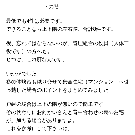
下の階
最低でも4件は必要です。
できることなら上下階の左右隣、合計8件です。
後、忘れてはならないのが、管理組合の役員（大体三
役です）の方へも。
じつは、これ肝なんです。
いかがでした、
私の体験談も織り交ぜて集合住宅（マンション）へ引
っ越した場合のポイントをまとめてみました。
戸建の場合は上下の階が無いので簡単です。
その代わりにお向かいさんと背中合わせの裏のお宅
が」加わる場合がありますよ。
これを参考にして下さいね。