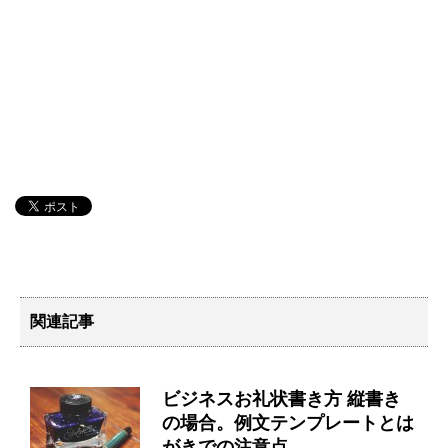
関連記事
ビジネスお礼状書き方 縦書き
の場合。例文テンプレートとは
がきでの注意点。