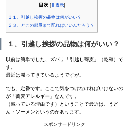
目次
[
非表示
]
1
１、引越し挨拶の品物は何がいい？
2
３、どこの部屋まで配ればいいんだろう？
１、引越し挨拶の品物は何がいい？
以前は簡単でした、ズバリ「引越し蕎麦」（乾麺）で
す。
最近は減ってきているようですが。
でも、定番です。ここで気をつけなければいけないの
が「蕎麦アレルギー」なんです。
（減っている理由です）ということで最近は、うど
ん・ソーメンというのがあります。
スポンサードリンク