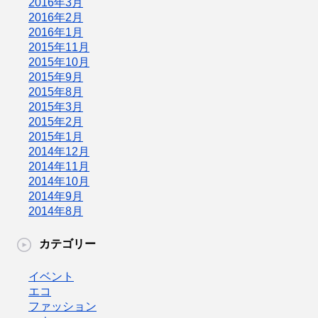
2016年3月
2016年2月
2016年1月
2015年11月
2015年10月
2015年9月
2015年8月
2015年3月
2015年2月
2015年1月
2014年12月
2014年11月
2014年10月
2014年9月
2014年8月
カテゴリー
イベント
エコ
ファッション