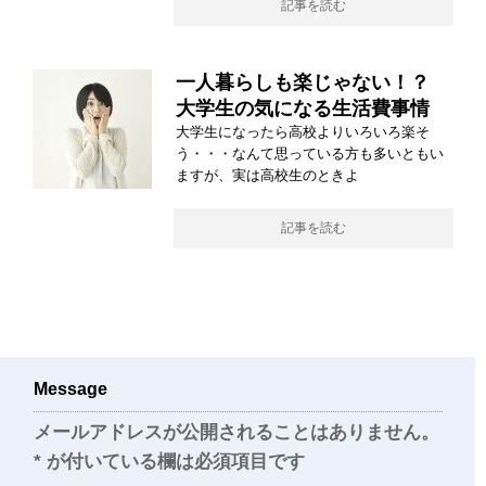
記事を読む
一人暮らしも楽じゃない！？
大学生の気になる生活費事情
大学生になったら高校よりいろいろ楽そ
う・・・なんて思っている方も多いともい
ますが、実は高校生のときよ
記事を読む
Message
メールアドレスが公開されることはありません。
*
が付いている欄は必須項目です