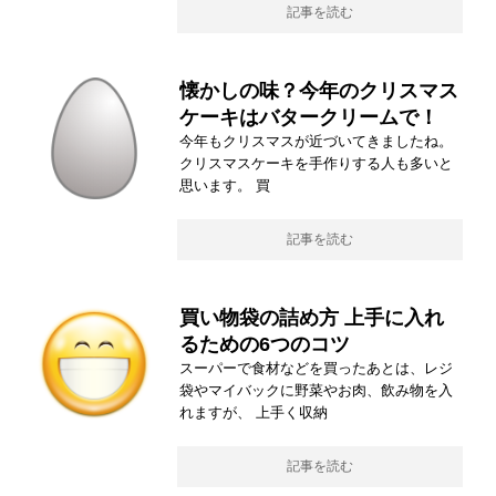
記事を読む
懐かしの味？今年のクリスマス
ケーキはバタークリームで！
今年もクリスマスが近づいてきましたね。
クリスマスケーキを手作りする人も多いと
思います。 買
記事を読む
買い物袋の詰め方 上手に入れ
るための6つのコツ
スーパーで食材などを買ったあとは、レジ
袋やマイバックに野菜やお肉、飲み物を入
れますが、 上手く収納
記事を読む