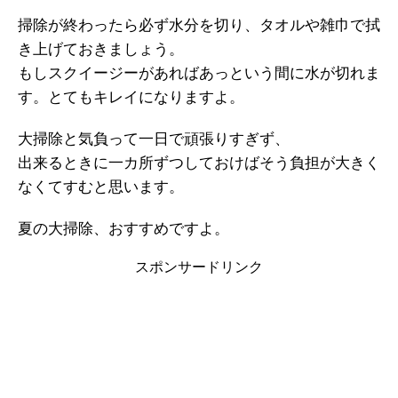
掃除が終わったら必ず水分を切り、タオルや雑巾で拭
き上げておきましょう。
もしスクイージーがあればあっという間に水が切れま
す。とてもキレイになりますよ。
大掃除と気負って一日で頑張りすぎず、
出来るときに一カ所ずつしておけばそう負担が大きく
なくてすむと思います。
夏の大掃除、おすすめですよ。
スポンサードリンク