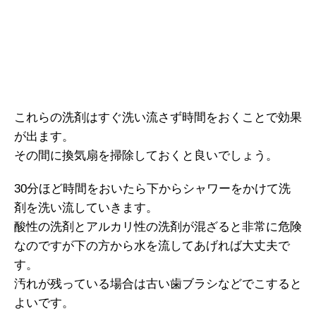
これらの洗剤はすぐ洗い流さず時間をおくことで効果
が出ます。
その間に換気扇を掃除しておくと良いでしょう。
30分ほど時間をおいたら下からシャワーをかけて洗
剤を洗い流していきます。
酸性の洗剤とアルカリ性の洗剤が混ざると非常に危険
なのですが下の方から水を流してあげれば大丈夫で
す。
汚れが残っている場合は古い歯ブラシなどでこすると
よいです。