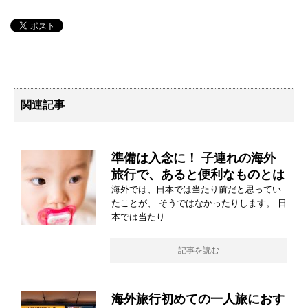
関連記事
準備は入念に！ 子連れの海外
旅行で、あると便利なものとは
海外では、日本では当たり前だと思ってい
たことが、 そうではなかったりします。 日
本では当たり
記事を読む
海外旅行初めての一人旅におす