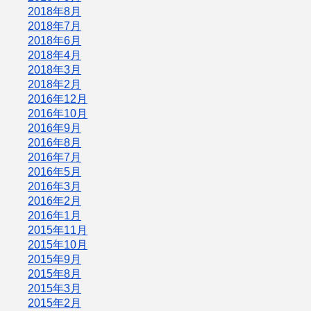
2018年8月
2018年7月
2018年6月
2018年4月
2018年3月
2018年2月
2016年12月
2016年10月
2016年9月
2016年8月
2016年7月
2016年5月
2016年3月
2016年2月
2016年1月
2015年11月
2015年10月
2015年9月
2015年8月
2015年3月
2015年2月