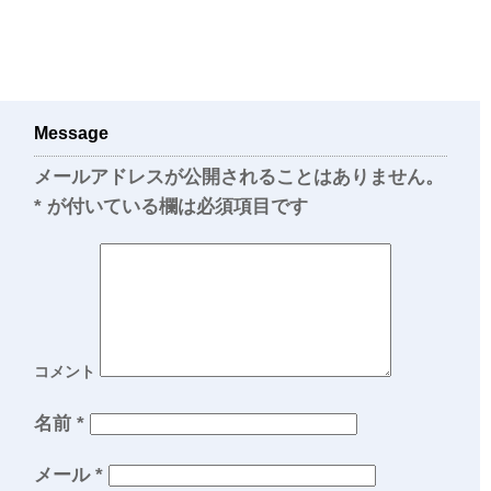
Message
メールアドレスが公開されることはありません。
*
が付いている欄は必須項目です
コメント
名前
*
メール
*