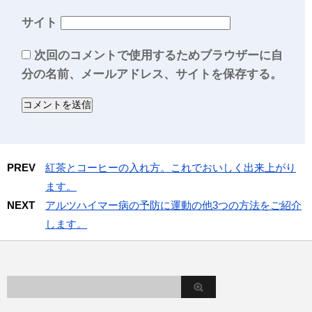
サイト
次回のコメントで使用するためブラウザーに自
分の名前、メールアドレス、サイトを保存する。
PREV
紅茶とコーヒーの入れ方。これでおいしく出来上がり
ます。
NEXT
アルツハイマー病の予防に運動の他3つの方法をご紹介
します。