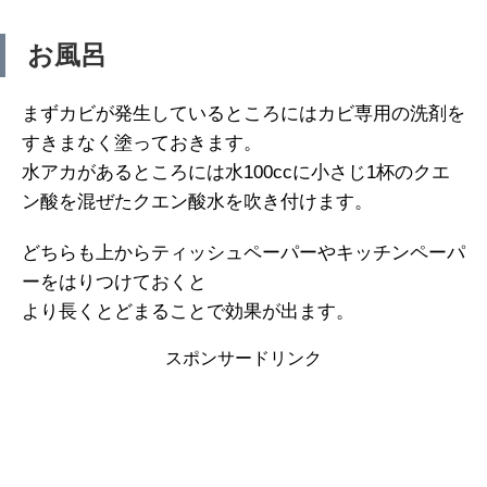
お風呂
まずカビが発生しているところにはカビ専用の洗剤を
すきまなく塗っておきます。
水アカがあるところには水100ccに小さじ1杯のクエ
ン酸を混ぜたクエン酸水を吹き付けます。
どちらも上からティッシュペーパーやキッチンペーパ
ーをはりつけておくと
より長くとどまることで効果が出ます。
スポンサードリンク