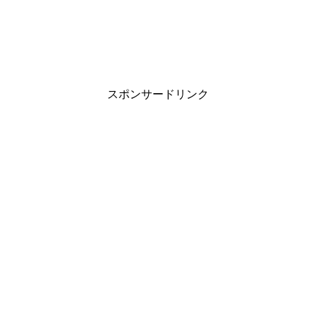
スポンサードリンク