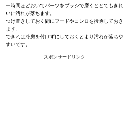
一時間ほどおいてパーツをブラシで磨くととてもきれ
いに汚れが落ちます。
つけ置きしておく間にフードやコンロを掃除しておき
ます。
できれば冷房を付けずにしておくとより汚れが落ちや
すいです。
スポンサードリンク