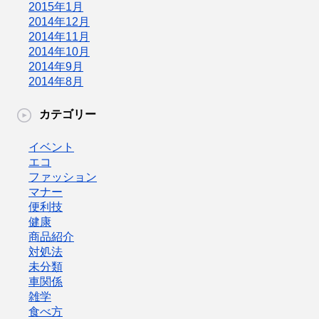
2015年1月
2014年12月
2014年11月
2014年10月
2014年9月
2014年8月
カテゴリー
イベント
エコ
ファッション
マナー
便利技
健康
商品紹介
対処法
未分類
車関係
雑学
食べ方