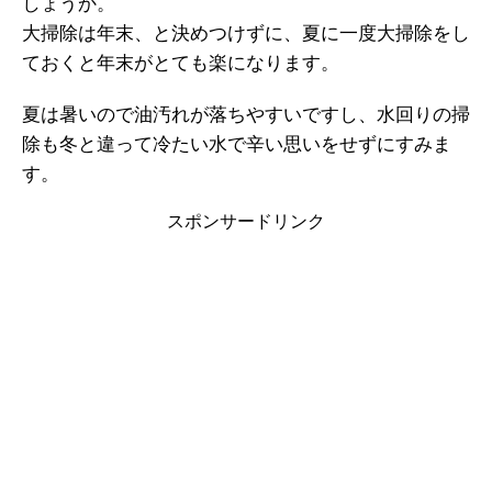
しょうか。
大掃除は年末、と決めつけずに、夏に一度大掃除をし
ておくと年末がとても楽になります。
夏は暑いので油汚れが落ちやすいですし、水回りの掃
除も冬と違って冷たい水で辛い思いをせずにすみま
す。
スポンサードリンク