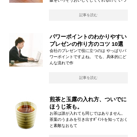
飯をいっそうおいしくしてくれるので いつ
記事を読む
パワーポイントのわかりやすい
プレゼンの作り方のコツ 10選
会社のプレゼンで役に立つのは やっぱりパ
ワーポイントですよね。 でも、具体的にど
んな流れで作
記事を読む
煎茶と玉露の入れ方、ついでに
ほうじ茶も。
お茶は誰が入れても同じではありません。
茶葉のうまみを引き出すﾎﾟｲﾝﾄを知っておく
と素敵なおもて