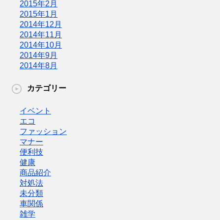
2015年2月
2015年1月
2014年12月
2014年11月
2014年10月
2014年9月
2014年8月
カテゴリー
イベント
エコ
ファッション
マナー
便利技
健康
商品紹介
対処法
未分類
車関係
雑学