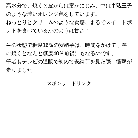
高水分で、焼くと皮からは蜜がにじみ、中は半熟玉子
のような濃いオレンジ色をしています。
ねっとりとクリームのような食感、まるでスイートポ
テトを食べているかのようは甘さ！
生の状態で糖度16％の安納芋は、時間をかけて丁寧
に焼くとなんと糖度40％前後にもなるのです。
筆者もテレビの通販で初めて安納芋を見た際、衝撃が
走りました。
スポンサードリンク