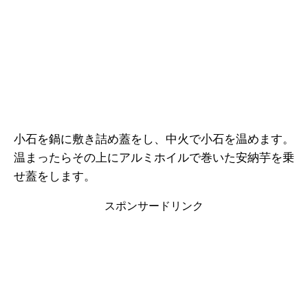
小石を鍋に敷き詰め蓋をし、中火で小石を温めます。
温まったらその上にアルミホイルで巻いた安納芋を乗
せ蓋をします。
スポンサードリンク