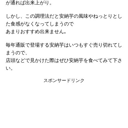
が通れば出来上がり。
しかし、この調理法だと安納芋の風味やねっとりとし
た食感がなくなってしまうので
あまりおすすめ出来ません｡
毎年通販で登場する安納芋はいつもすぐ売り切れてし
まうので、
店頭などで見かけた際はぜひ安納芋を食べてみて下さ
い。
スポンサードリンク