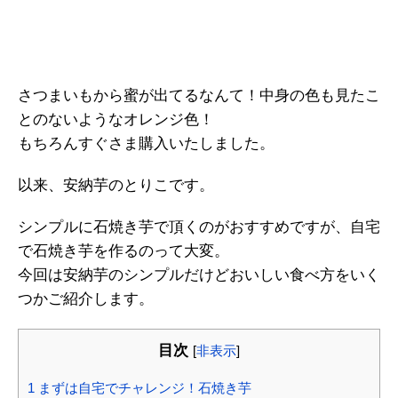
さつまいもから蜜が出てるなんて！中身の色も見たこ
とのないようなオレンジ色！
もちろんすぐさま購入いたしました。
以来、安納芋のとりこです。
シンプルに石焼き芋で頂くのがおすすめですが、自宅
で石焼き芋を作るのって大変。
今回は安納芋のシンプルだけどおいしい食べ方をいく
つかご紹介します。
目次
[
非表示
]
1
まずは自宅でチャレンジ！石焼き芋