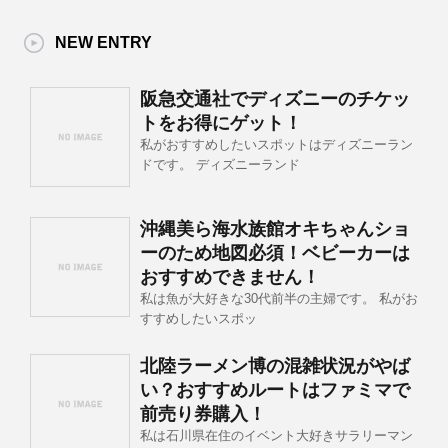
NEW ENTRY
阪急交通社でディズニーのチケッ
トをお得にゲット！
私がおすすめしたいスポットはディズニーラン
ドです。 ディズニーランド
沖縄美ら海水族館オキちゃんショ
ーのため地図必須！ベビーカーは
おすすめできません！
私は魚が大好きな30代前半の主婦です。 私がお
すすめしたいスポッ
北陸ラーメン博の混雑状況がやば
い？おすすめルートはファミマで
前売り券購入！
私は石川県在住のイベント大好きサラリーマン