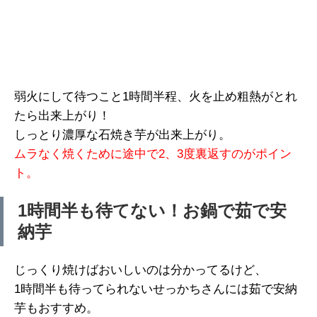
弱火にして待つこと1時間半程、火を止め粗熱がとれ
たら出来上がり！
しっとり濃厚な石焼き芋が出来上がり。
ムラなく焼くために途中で2、3度裏返すのがポイン
ト。
1時間半も待てない！お鍋で茹で安
納芋
じっくり焼けばおいしいのは分かってるけど、
1時間半も待ってられないせっかちさんには茹で安納
芋もおすすめ。