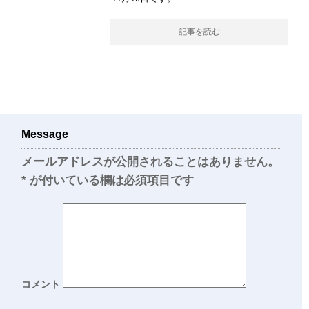
記事を読む
Message
メールアドレスが公開されることはありません。
*
が付いている欄は必須項目です
コメント