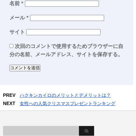
名前
*
メール
*
サイト
次回のコメントで使用するためブラウザーに自
分の名前、メールアドレス、サイトを保存する。
PREV
ハクキンカイロのメリットとデメリットは？
NEXT
女性への人気クリスマスプレゼントランキング