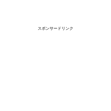
スポンサードリンク