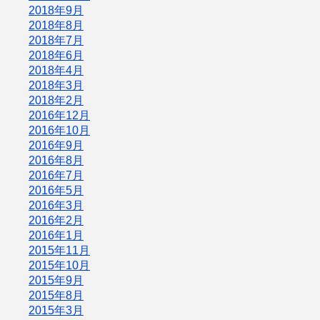
2018年9月
2018年8月
2018年7月
2018年6月
2018年4月
2018年3月
2018年2月
2016年12月
2016年10月
2016年9月
2016年8月
2016年7月
2016年5月
2016年3月
2016年2月
2016年1月
2015年11月
2015年10月
2015年9月
2015年8月
2015年3月