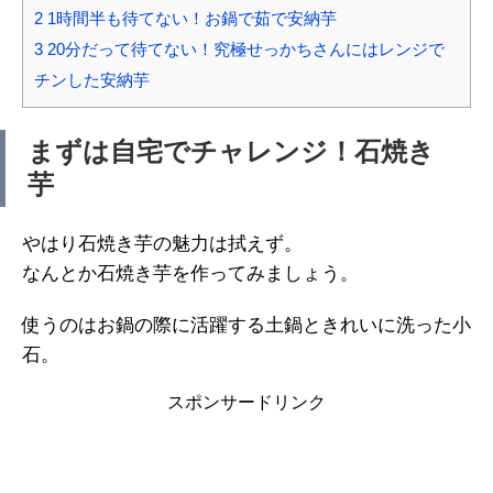
2
1時間半も待てない！お鍋で茹で安納芋
3
20分だって待てない！究極せっかちさんにはレンジで
チンした安納芋
まずは自宅でチャレンジ！石焼き
芋
やはり石焼き芋の魅力は拭えず。
なんとか石焼き芋を作ってみましょう。
使うのはお鍋の際に活躍する土鍋ときれいに洗った小
石。
スポンサードリンク