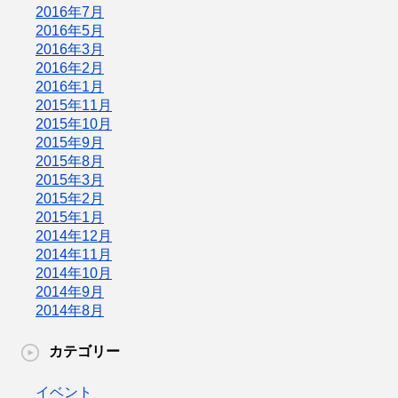
2016年7月
2016年5月
2016年3月
2016年2月
2016年1月
2015年11月
2015年10月
2015年9月
2015年8月
2015年3月
2015年2月
2015年1月
2014年12月
2014年11月
2014年10月
2014年9月
2014年8月
カテゴリー
イベント