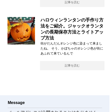
記事を読む
ハロウィンランタンの手作り方
法をご紹介。ジャックオランタ
ンの長期保存方法とライトアッ
プ方法
街がだんだんオレンジ色に染まって来まし
たね。 そう、かぼちゃのオレンジ色が街に
あふれて来ているんで
記事を読む
Message