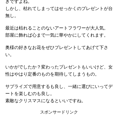
きですよね。
しかし、枯れてしまってはせっかくのプレゼントが台
無し。
最近は枯れることのないアートフラワーが大人気。
部屋に飾れば心まで一気に華やかにしてくれます。
奥様の好きなお花をぜひプレゼントしてあげて下さ
い。
いかがでしたか？変わったプレゼントもいいけど、女
性はやはり定番のものを期待してしまうもの。
サプライズで用意するも良し、一緒に選びにいってデ
ートを楽しむのも良し。
素敵なクリスマスになるといいですね。
スポンサードリンク