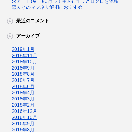
森アート(益子)に行って革財布作りとロクロを体験！
恋人とのマンネリ解消におすすめ
最近のコメント
アーカイブ
2019年1月
2018年11月
2018年10月
2018年9月
2018年8月
2018年7月
2018年6月
2018年4月
2018年3月
2018年2月
2016年12月
2016年10月
2016年9月
2016年8月