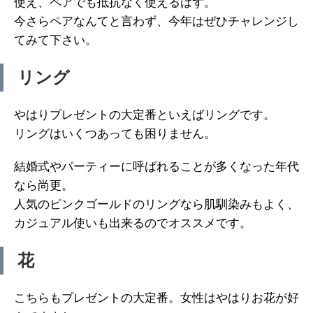
使え、ペアでも抵抗なく使えるはず。
今さらペアなんてと言わず、今年はぜひチャレンジし
てみて下さい。
リング
やはりプレゼントの大定番といえばリングです。
リングはいくつあっても困りません。
結婚式やパーティーに呼ばれることが多くなった年代
なら尚更。
人気のピンクゴールドのリングなら肌馴染みもよく、
カジュアル使いも出来るのでオススメです。
花
こちらもプレゼントの大定番。女性はやはりお花が好