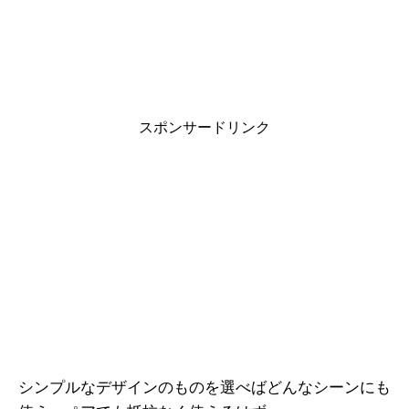
スポンサードリンク
シンプルなデザインのものを選べばどんなシーンにも