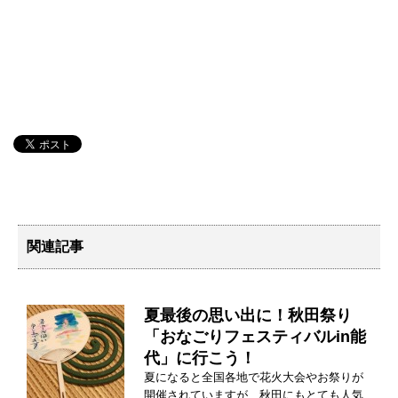
関連記事
夏最後の思い出に！秋田祭り
「おなごりフェスティバルin能
代」に行こう！
夏になると全国各地で花火大会やお祭りが
開催されていますが、秋田にもとても人気