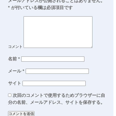
メールアドレスが公開されることはありません。
*
が付いている欄は必須項目です
コメント
名前
*
メール
*
サイト
次回のコメントで使用するためブラウザーに自
分の名前、メールアドレス、サイトを保存する。