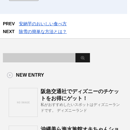
PREV
安納芋のおいしい食べ方
NEXT
除雪の簡単な方法とは？
NEW ENTRY
阪急交通社でディズニーのチケッ
トをお得にゲット！
私がおすすめしたいスポットはディズニーラン
ドです。 ディズニーランド
沖縄美ら海水族館オキちゃんショ