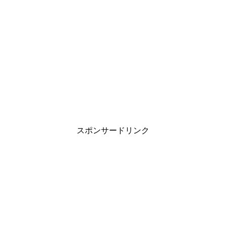
スポンサードリンク