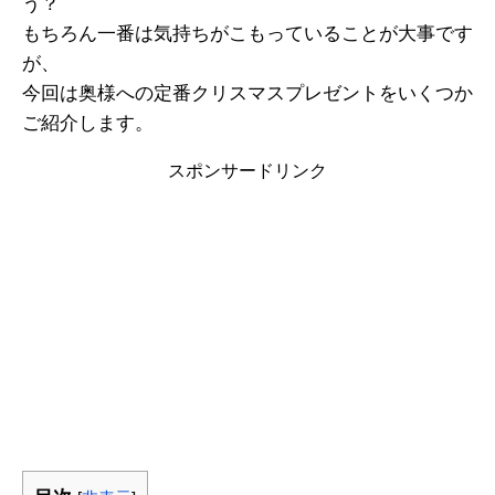
う？
もちろん一番は気持ちがこもっていることが大事です
が、
今回は奥様への定番クリスマスプレゼントをいくつか
ご紹介します。
スポンサードリンク