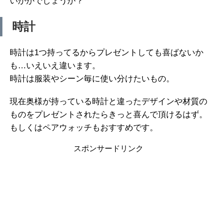
いかがでしょうか？
時計
時計は1つ持ってるからプレゼントしても喜ばないか
も…いえいえ違います。
時計は服装やシーン毎に使い分けたいもの。
現在奥様が持っている時計と違ったデザインや材質の
ものをプレゼントされたらきっと喜んで頂けるはず。
もしくはペアウォッチもおすすめです。
スポンサードリンク