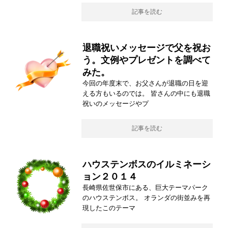
記事を読む
退職祝いメッセージで父を祝お
う。文例やプレゼントを調べて
みた。
今回の年度末で、お父さんが退職の日を迎
える方もいるのでは。 皆さんの中にも退職
祝いのメッセージやプ
記事を読む
ハウステンボスのイルミネーシ
ョン２０１４
長崎県佐世保市にある、巨大テーマパーク
のハウステンボス。 オランダの街並みを再
現したこのテーマ