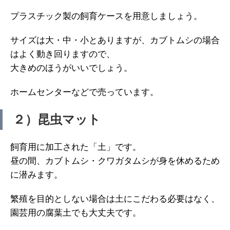
プラスチック製の飼育ケースを用意しましょう。
サイズは大・中・小とありますが、カブトムシの場合
はよく動き回りますので、
大きめのほうがいいでしょう。
ホームセンターなどで売っています。
２）昆虫マット
飼育用に加工された「土」です。
昼の間、カブトムシ・クワガタムシが身を休めるため
に潜みます。
繁殖を目的としない場合は土にこだわる必要はなく、
園芸用の腐葉土でも大丈夫です。