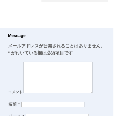
Message
メールアドレスが公開されることはありません。
*
が付いている欄は必須項目です
コメント
名前
*