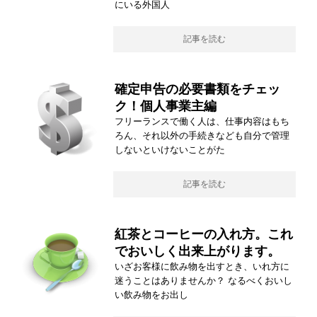
にいる外国人
記事を読む
確定申告の必要書類をチェッ
ク！個人事業主編
フリーランスで働く人は、仕事内容はもち
ろん、それ以外の手続きなども自分で管理
しないといけないことがた
記事を読む
紅茶とコーヒーの入れ方。これ
でおいしく出来上がります。
いざお客様に飲み物を出すとき、いれ方に
迷うことはありませんか？ なるべくおいし
い飲み物をお出し