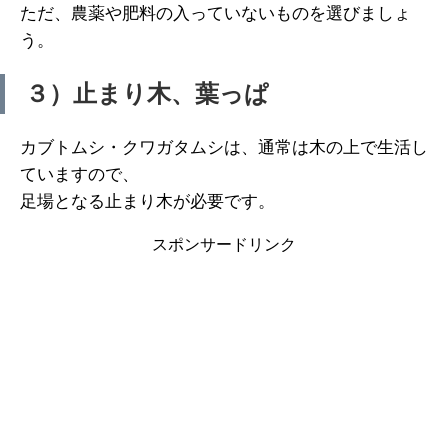
ただ、農薬や肥料の入っていないものを選びましょ
う。
３）止まり木、葉っぱ
カブトムシ・クワガタムシは、通常は木の上で生活し
ていますので、
足場となる止まり木が必要です。
スポンサードリンク