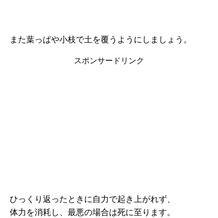
また葉っぱや小枝で土を覆うようにしましょう。
スポンサードリンク
ひっくり返ったときに自力で起き上がれず、
体力を消耗し、最悪の場合は死に至ります。