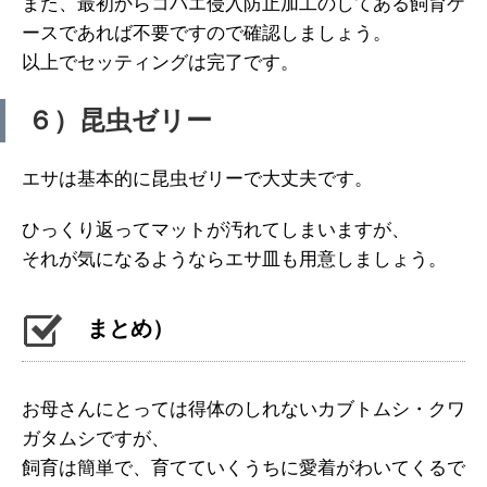
また、最初からコバエ侵入防止加工のしてある飼育ケ
ースであれば不要ですので確認しましょう。
以上でセッティングは完了です。
６）昆虫ゼリー
エサは基本的に昆虫ゼリーで大丈夫です。
ひっくり返ってマットが汚れてしまいますが、
それが気になるようならエサ皿も用意しましょう。
まとめ）
お母さんにとっては得体のしれないカブトムシ・クワ
ガタムシですが、
飼育は簡単で、育てていくうちに愛着がわいてくるで