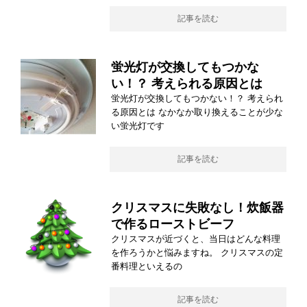
記事を読む
蛍光灯が交換してもつかな
い！？ 考えられる原因とは
蛍光灯が交換してもつかない！？ 考えられ
る原因とは なかなか取り換えることが少な
い蛍光灯です
記事を読む
クリスマスに失敗なし！炊飯器
で作るローストビーフ
クリスマスが近づくと、当日はどんな料理
を作ろうかと悩みますね。 クリスマスの定
番料理といえるの
記事を読む