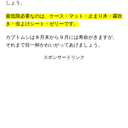
しょう。
最低限必要なのは、ケース・マット・止まり木・霧吹
き・虫よけシート・ゼリーです。
カブトムシは８月末から９月には寿命がきますが、
それまで目一杯かわいがってあげましょう。
スポンサードリンク