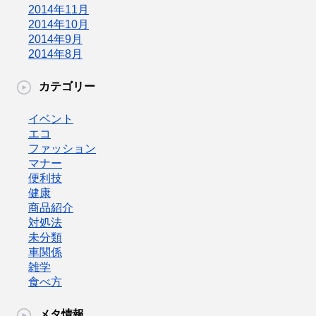
2014年11月
2014年10月
2014年9月
2014年8月
カテゴリー
イベント
エコ
ファッション
マナー
便利技
健康
商品紹介
対処法
未分類
車関係
雑学
食べ方
メタ情報