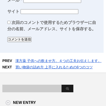
メール
*
サイト
次回のコメントで使用するためブラウザーに自
分の名前、メールアドレス、サイトを保存する。
PREV
漢方薬 子供への飲ませ方。４つの工夫お伝えします。
NEXT
買い物袋の詰め方 上手に入れるための6つのコツ
NEW ENTRY