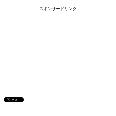
スポンサードリンク