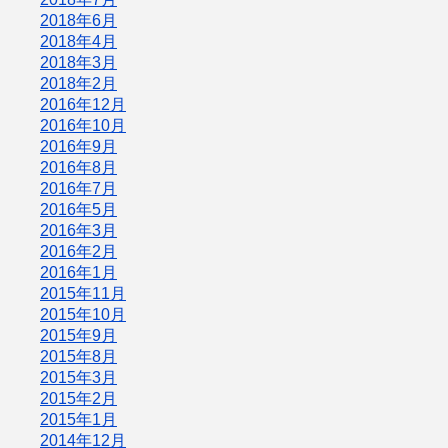
2018年6月
2018年4月
2018年3月
2018年2月
2016年12月
2016年10月
2016年9月
2016年8月
2016年7月
2016年5月
2016年3月
2016年2月
2016年1月
2015年11月
2015年10月
2015年9月
2015年8月
2015年3月
2015年2月
2015年1月
2014年12月