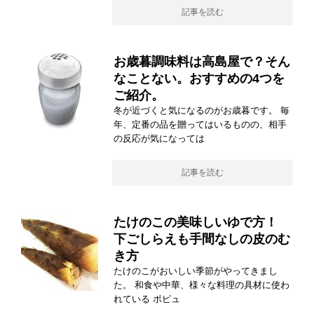
記事を読む
お歳暮調味料は高島屋で？そん
なことない。おすすめの4つを
ご紹介。
冬が近づくと気になるのがお歳暮です。 毎
年、定番の品を贈ってはいるものの、相手
の反応が気になっては
記事を読む
たけのこの美味しいゆで方！
下ごしらえも手間なしの皮のむ
き方
たけのこがおいしい季節がやってきまし
た。 和食や中華、様々な料理の具材に使わ
れている ポピュ