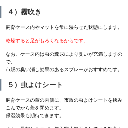
４）霧吹き
飼育ケース内やマットを常に湿らせた状態にします。
乾燥すると足がもろくなるからです。
なお、ケース内は虫の糞尿により臭いが充満しますの
で、
市販の臭い消し効果のあるスプレーがおすすめです。
５）虫よけシート
飼育ケースの蓋の内側に、市販の虫よけシートを挟み
こんでから蓋を閉めます。
保湿効果も期待できます。