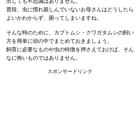
出しても不思議はありません。
普段、虫に慣れ親しんでいないお母さんはどうしたら
よいかわからず、困ってしまいますね。
そんな時のために、カブトムシ・クワガタムシの飼い
方を簡単に頭の中でまとめておきましょう。
飼育に必要なものや虫の特徴を押さえておけば、そん
なに怖いものではありません。
スポンサードリンク