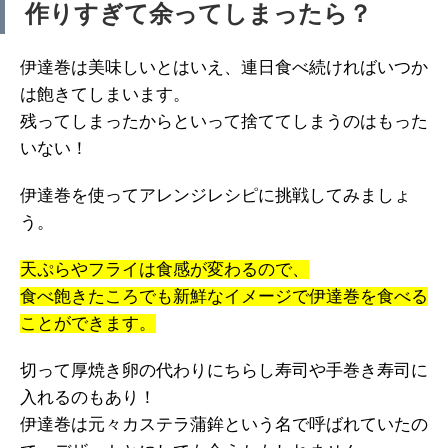
作りすぎて余ってしまったら？
伊達巻は美味しいとはいえ、連日食べ続ければいつか
は飽きてしまいます。
残ってしまったからといって捨ててしまうのはもった
いない！
伊達巻を使ってアレンジレシピに挑戦してみましょ
う。
天ぷらやフライは食感が変わるので、
食べ飽きたころでも新鮮なイメージで伊達巻を食べる
ことができます。
切って厚焼き卵の代わりにちらし寿司や手巻き寿司に
入れるのもあり！
伊達巻は元々カステラ蒲鉾という名で呼ばれていたの