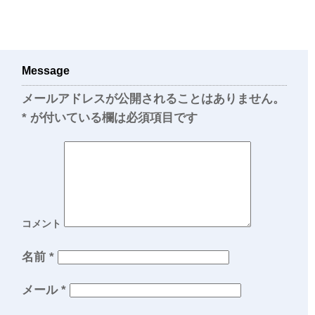
Message
メールアドレスが公開されることはありません。
*
が付いている欄は必須項目です
コメント
名前
*
メール
*