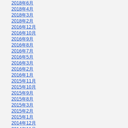
2018年6月
2018年4月
2018年3月
2018年2月
2016年12月
2016年10月
2016年9月
2016年8月
2016年7月
2016年5月
2016年3月
2016年2月
2016年1月
2015年11月
2015年10月
2015年9月
2015年8月
2015年3月
2015年2月
2015年1月
2014年12月