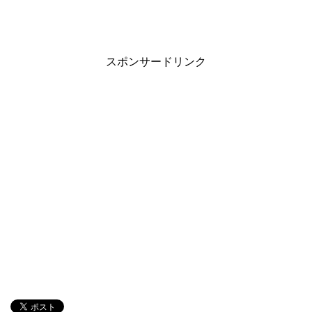
スポンサードリンク