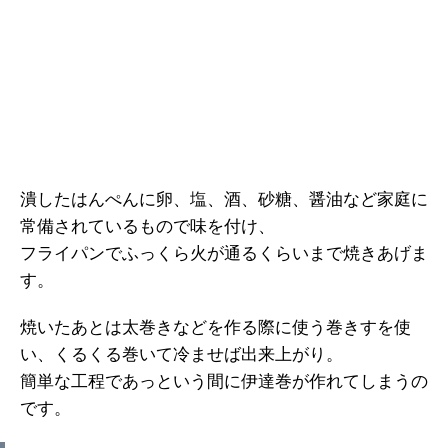
潰したはんぺんに卵、塩、酒、砂糖、醤油など家庭に
常備されているもので味を付け、
フライパンでふっくら火が通るくらいまで焼きあげま
す。
焼いたあとは太巻きなどを作る際に使う巻きすを使
い、くるくる巻いて冷ませば出来上がり。
簡単な工程であっという間に伊達巻が作れてしまうの
です。