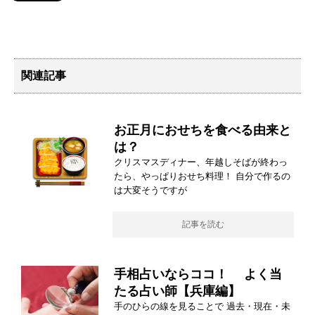
関連記事
お正月におせちを食べる由来と
は？
クリスマスディナー、年越しそばが終わっ
たら、やっぱりおせち料理！ 自分で作るの
は大変そうですが
記事を読む
手相占いならココ！ よく当
たる占い師【兵庫編】
手のひらの線を見ることで 過去・現在・未