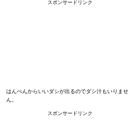
スポンサードリンク
はんぺんからいいダシが出るのでダシ汁もいりませ
ん。
スポンサードリンク