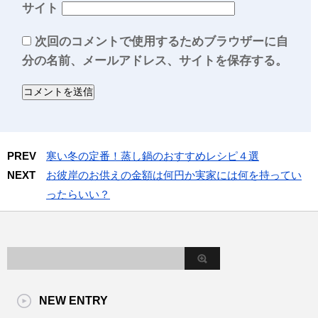
サイト
次回のコメントで使用するためブラウザーに自
分の名前、メールアドレス、サイトを保存する。
PREV
寒い冬の定番！蒸し鍋のおすすめレシピ４選
NEXT
お彼岸のお供えの金額は何円か実家には何を持ってい
ったらいい？
NEW ENTRY