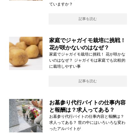
ていますか？
記事を読む
家庭でジャガイモ栽培に挑戦！
花が咲かないのはなぜ？
家庭でジャガイモ栽培に挑戦！ 花が咲かな
いのはなぜ？ ジャガイモは家庭でも比較的
に栽培しやすい事
記事を読む
お墓参り代行バイトの仕事内容
と報酬は？求人ってある？
お墓参り代行バイトの仕事内容と報酬は？
求人ってある？ 世の中にはいろいろな変わ
ったアルバイトが