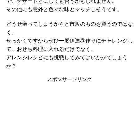
で、デザートとにしても合うかもしれません。
その他にも意外と色々な味とマッチしそうです。
どうせ余ってしまうからと市販のものを買うのではな
く、
せっかくですからぜひ一度伊達巻作りにチャレンジし
て、おせち料理に入れるだけでなく、
アレンジレシピにも挑戦してみてはいかがでしょう
か？
スポンサードリンク