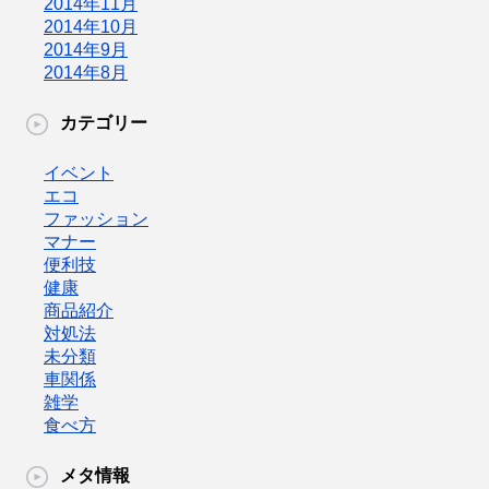
2014年11月
2014年10月
2014年9月
2014年8月
カテゴリー
イベント
エコ
ファッション
マナー
便利技
健康
商品紹介
対処法
未分類
車関係
雑学
食べ方
メタ情報