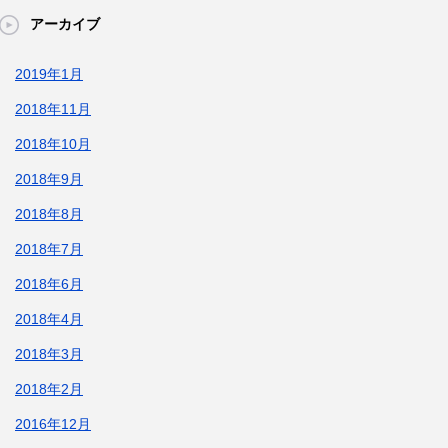
アーカイブ
2019年1月
2018年11月
2018年10月
2018年9月
2018年8月
2018年7月
2018年6月
2018年4月
2018年3月
2018年2月
2016年12月