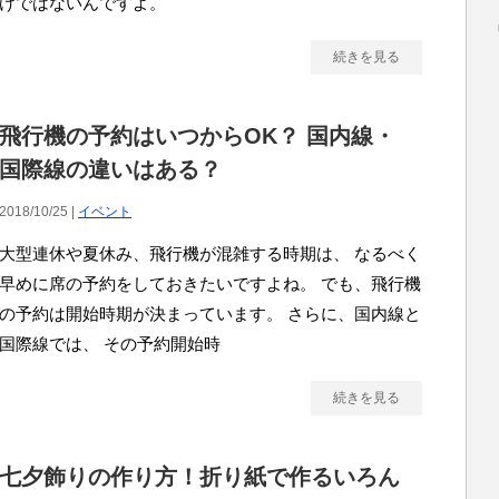
けではないんですよ。
続きを見る
飛行機の予約はいつからOK？ 国内線・
国際線の違いはある？
2018/10/25 |
イベント
大型連休や夏休み、飛行機が混雑する時期は、 なるべく
早めに席の予約をしておきたいですよね。 でも、飛行機
の予約は開始時期が決まっています。 さらに、国内線と
国際線では、 その予約開始時
続きを見る
七夕飾りの作り方！折り紙で作るいろん