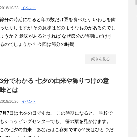
2018/10/28 |
イベント
節分の時期になると年の数だけ豆を食べたり いわしを飾
ったりしますが その意味はどのようなものがあるのでし
ょうか？ 意味があるとすれば なぜ節分の時期にだけす
るのでしょうか？ 今回は節分の時期
続きを見る
3分でわかる 七夕の由来や飾りつけの意
味とは
2018/10/26 |
イベント
7月7日は七夕の日ですね。 この時期になると、 学校で
もショッピングセンターでも、 笹の葉を見かけます。
この七夕の由来、あなたはご存知ですか? 実はひとつだ