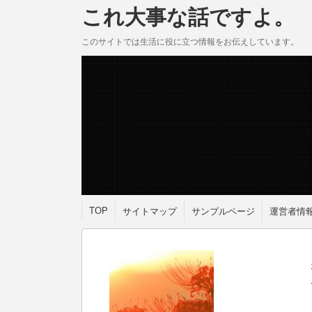
これ大事な話ですよ。
このサイトでは生活に役に立つ情報をお伝えしています。
TOP
サイトマップ
サンプルページ
運営者情