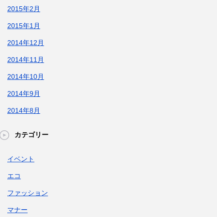
2015年2月
2015年1月
2014年12月
2014年11月
2014年10月
2014年9月
2014年8月
カテゴリー
イベント
エコ
ファッション
マナー