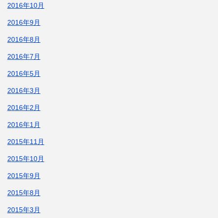
2016年10月
2016年9月
2016年8月
2016年7月
2016年5月
2016年3月
2016年2月
2016年1月
2015年11月
2015年10月
2015年9月
2015年8月
2015年3月