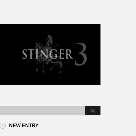
NEW ENTRY