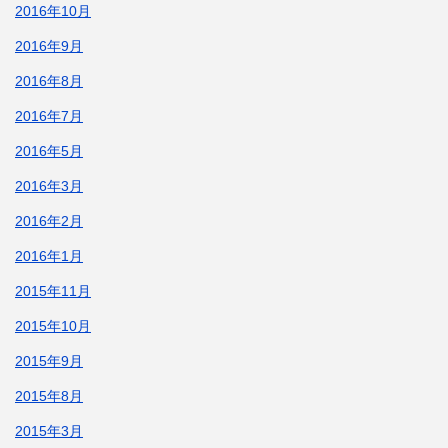
2016年10月
2016年9月
2016年8月
2016年7月
2016年5月
2016年3月
2016年2月
2016年1月
2015年11月
2015年10月
2015年9月
2015年8月
2015年3月