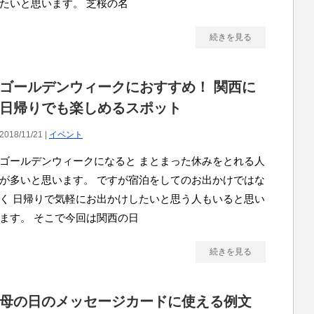
たいと思います。 芝桜の名
続きを見る
ゴールデンウィークにおすすめ！ 関西に
日帰りでも楽しめるスポット
2018/11/21 |
イベント
ゴールデンウィークになると まとまった休みをとれる人
が多いと思います。 ですが宿泊をしてのお出かけではな
く 日帰りで気軽にお出かけしたいと思う人もいると思い
ます。 そこで今回は関西の日
続きを見る
母の日のメッセージカードに使える例文