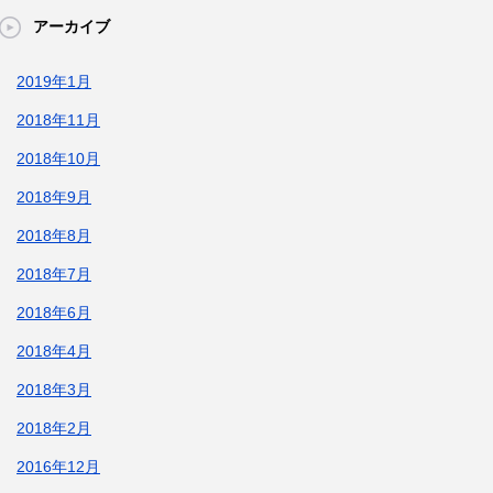
アーカイブ
2019年1月
2018年11月
2018年10月
2018年9月
2018年8月
2018年7月
2018年6月
2018年4月
2018年3月
2018年2月
2016年12月