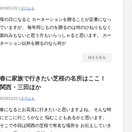
2018/11/22 |
イベント
母の日になると カーネーションを贈ることが定番になっ
ていますが、 毎年同じものを贈るのは何のひねりもなく
面白みもないと思う方もいらっしゃると思います。 カー
ネーション以外を贈るのなら何が
続きを見る
春に家族で行きたい芝桜の名所はここ！
関西・三田ほか
2018/11/21 |
イベント
春になるとお花見に行きたいと思いますよね。 そんな時
にどこに行こうかなと 悩むこともあるかと思います。
そこで今回は関西の芝桜で有名な場所を お伝えしていき