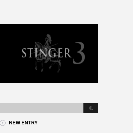
NEW ENTRY