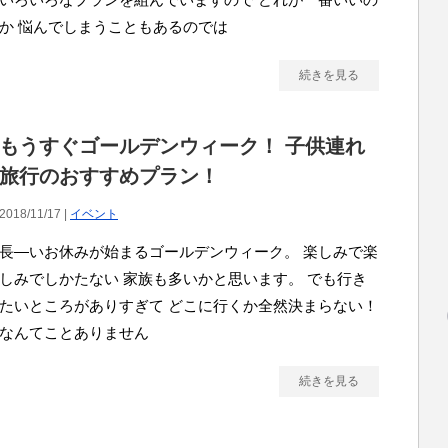
か 悩んでしまうこともあるのでは
続きを見る
もうすぐゴールデンウィーク！ 子供連れ
旅行のおすすめプラン！
2018/11/17 |
イベント
長―いお休みが始まるゴールデンウィーク。 楽しみで楽
しみでしかたない 家族も多いかと思います。 でも行き
たいところがありすぎて どこに行くか全然決まらない！
なんてことありません
続きを見る