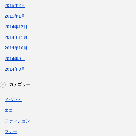
2015年2月
2015年1月
2014年12月
2014年11月
2014年10月
2014年9月
2014年8月
カテゴリー
イベント
エコ
ファッション
マナー