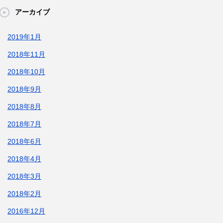
アーカイブ
2019年1月
2018年11月
2018年10月
2018年9月
2018年8月
2018年7月
2018年6月
2018年4月
2018年3月
2018年2月
2016年12月