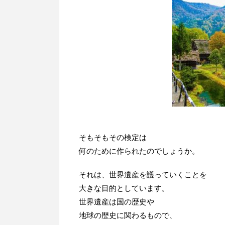
そもそもその検定は
何のために作られたのでしょうか。
それは、世界遺産を護っていくことを
大きな目的としています。
世界遺産は国の歴史や
地球の歴史に関わるもので、