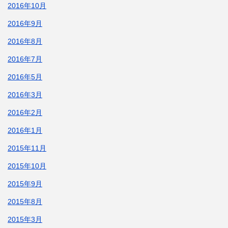
2016年10月
2016年9月
2016年8月
2016年7月
2016年5月
2016年3月
2016年2月
2016年1月
2015年11月
2015年10月
2015年9月
2015年8月
2015年3月