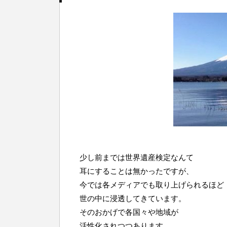
少し前までは世界遺産検定なんて
耳にすることは無かったですが、
今では各メディアでも取り上げられるほど
世の中に浸透してきています。
そのおかげで各国々や地域が
活性化されつつあります。