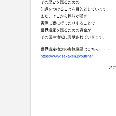
その歴史を護るための
知識をつけることを目的としています。
また、そこから興味が湧き
実際に観に行ったりすることで
世界遺産を護るための資金が
その国や地域に貢献されていきます。
世界遺産検定の実施概要はこちら・・・
https://www.sekaken.jp/outline/
ス