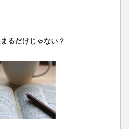
深まるだけじゃない？