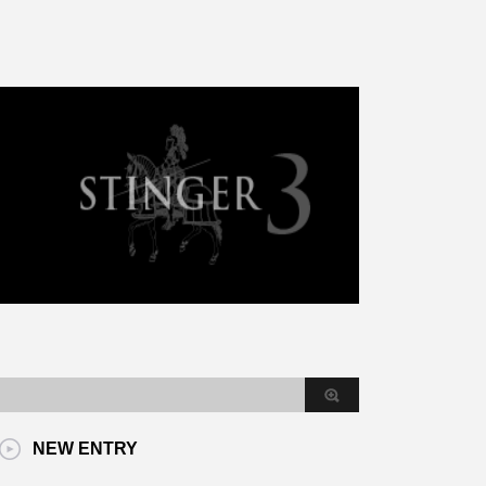
NEW ENTRY