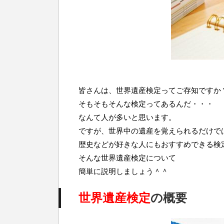
皆さんは、世界遺産検定ってご存知ですか
そもそもそんな検定ってあるんだ・・・
なんて人が多いと思います。
ですが、世界中の遺産を覚えられるだけで
歴史などが好きな人にもおすすめできる検
そんな世界遺産検定について
簡単に説明しましょう＾＾
世界遺産検定
の概要