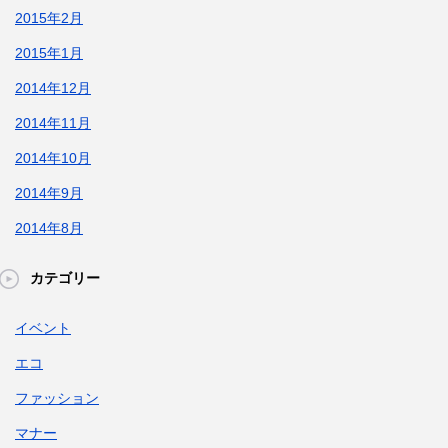
2015年2月
2015年1月
2014年12月
2014年11月
2014年10月
2014年9月
2014年8月
カテゴリー
イベント
エコ
ファッション
マナー