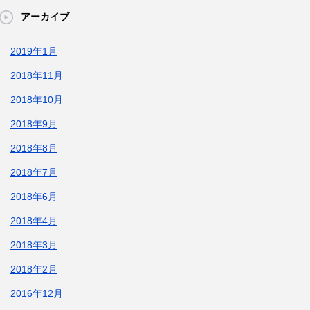
アーカイブ
2019年1月
2018年11月
2018年10月
2018年9月
2018年8月
2018年7月
2018年6月
2018年4月
2018年3月
2018年2月
2016年12月