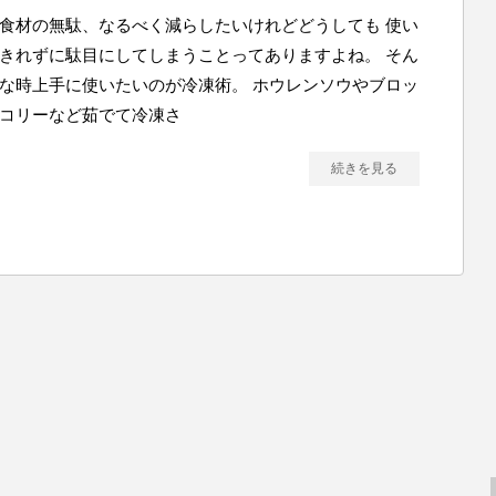
食材の無駄、なるべく減らしたいけれどどうしても 使い
きれずに駄目にしてしまうことってありますよね。 そん
な時上手に使いたいのが冷凍術。 ホウレンソウやブロッ
コリーなど茹でて冷凍さ
続きを見る