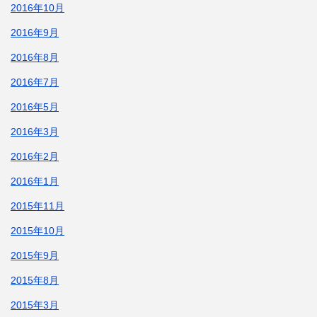
2016年10月
2016年9月
2016年8月
2016年7月
2016年5月
2016年3月
2016年2月
2016年1月
2015年11月
2015年10月
2015年9月
2015年8月
2015年3月