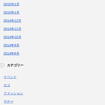
2015年2月
2015年1月
2014年12月
2014年11月
2014年10月
2014年9月
2014年8月
カテゴリー
イベント
エコ
ファッション
マナー