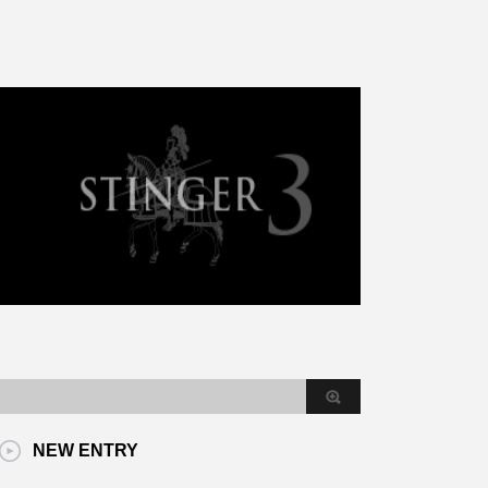
NEW ENTRY